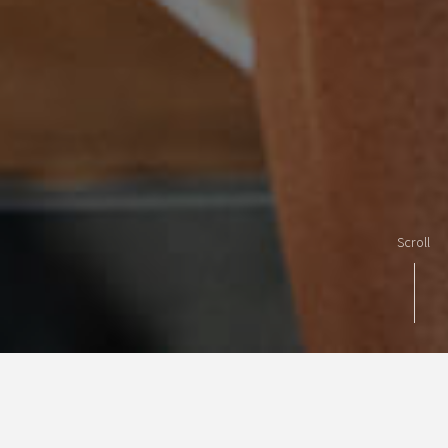
Scroll
商品紹介